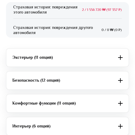
Страховая история: повреждения
2
/
1 556 720 ₩ (97 357 ₽)
этого автомобиля
Страховая история: повреждения другого
0
/
0 ₩ (0 ₽)
автомобиля
Экстерьер (11 опций)
Безопасность (12 опций)
Комфортные функции (11 опций)
Интерьер (6 опций)