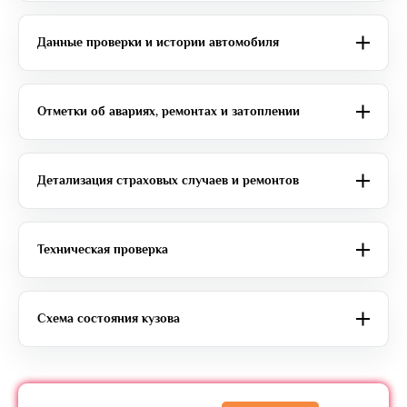
Данные проверки и истории автомобиля
Отметки об авариях, ремонтах и затоплении
Детализация страховых случаев и ремонтов
Техническая проверка
Схема состояния кузова