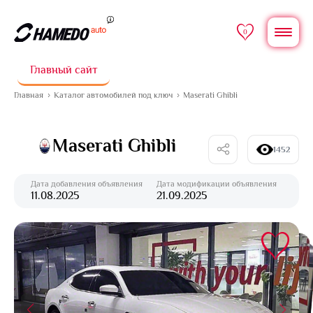
0
Главный сайт
Главная
Каталог автомобилей под ключ
Maserati Ghibli
Maserati Ghibli
1452
Дата добавления объявления
Дата модификации объявления
11.08.2025
21.09.2025