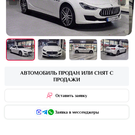
+16 фото
АВТОМОБИЛЬ ПРОДАН ИЛИ СНЯТ С
ПРОДАЖИ
Оставить заявку
Заявка в мессенджеры