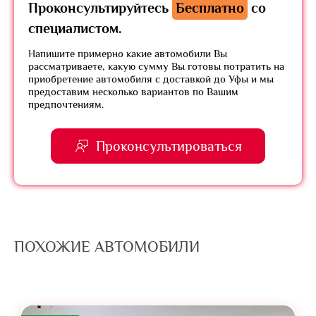
Проконсультируйтесь
Бесплатно
со
специалистом.
Напишите примерно какие автомобили Вы
рассматриваете, какую сумму Вы готовы потратить на
приобретение автомобиля с доставкой до Уфы и мы
предоставим несколько вариантов по Вашим
предпочтениям.
Проконсультироваться
ПОХОЖИЕ АВТОМОБИЛИ